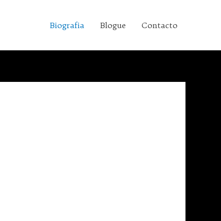
Biografia
Blogue
Contacto