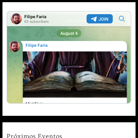
Próximos Eventos