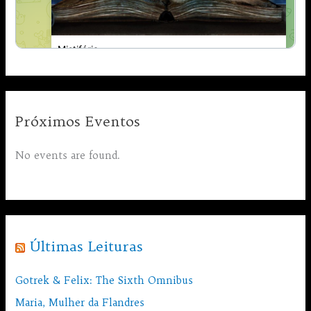
Próximos Eventos
No events are found.
Últimas Leituras
Gotrek & Felix: The Sixth Omnibus
Maria, Mulher da Flandres