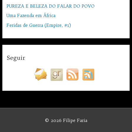
PUREZA E BELEZA DO FALAR DO POVO
Uma Fazenda em África
Feridas de Guerra (Empire, #1)
Seguir
© 2026
Filipe Faria