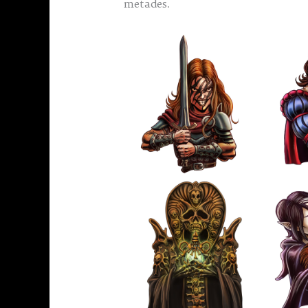
metades.