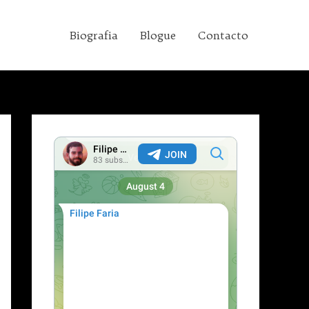
Biografia
Blogue
Contacto