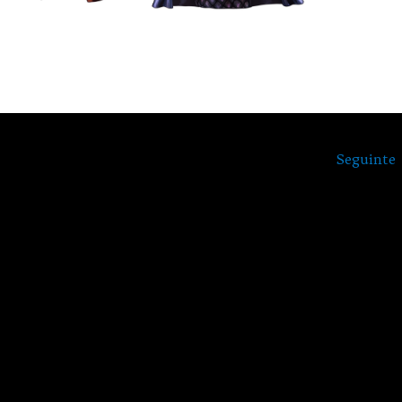
Seguinte