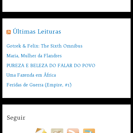
Últimas Leituras
Gotrek & Felix: The Sixth Omnibus
Maria, Mulher da Flandres
PUREZA E BELEZA DO FALAR DO POVO
Uma Fazenda em África
Feridas de Guerra (Empire, #1)
Seguir