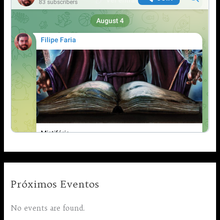
Próximos Eventos
No events are found.