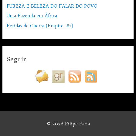
PUREZA E BELEZA DO FALAR DO POVO
Uma Fazenda em África
Feridas de Guerra (Empire, #1)
Seguir
© 2026
Filipe Faria