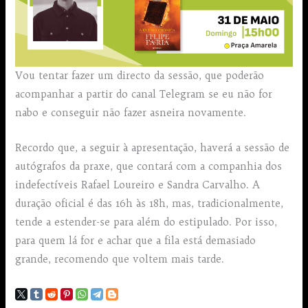
Vou tentar fazer um directo da sessão, que poderão
acompanhar a partir do canal Telegram se eu não for
nabo e conseguir não fazer asneira novamente.
Recordo que, a seguir à apresentação, haverá a sessão de
autógrafos da praxe, que contará com a companhia dos
indefectíveis Rafael Loureiro e Sandra Carvalho. A
duração oficial é das 16h às 18h, mas, tradicionalmente,
tende a estender-se para além do estipulado. Por isso,
para quem lá for e achar que a fila está demasiado
grande, recomendo que voltem mais tarde.