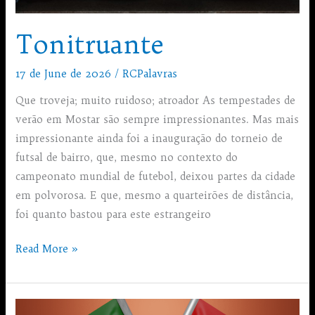
Tonitruante
17 de June de 2026
/
RCPalavras
Que troveja; muito ruidoso; atroador As tempestades de
verão em Mostar são sempre impressionantes. Mas mais
impressionante ainda foi a inauguração do torneio de
futsal de bairro, que, mesmo no contexto do
campeonato mundial de futebol, deixou partes da cidade
em polvorosa. E que, mesmo a quarteirões de distância,
foi quanto bastou para este estrangeiro
Tonitruante
Read More »