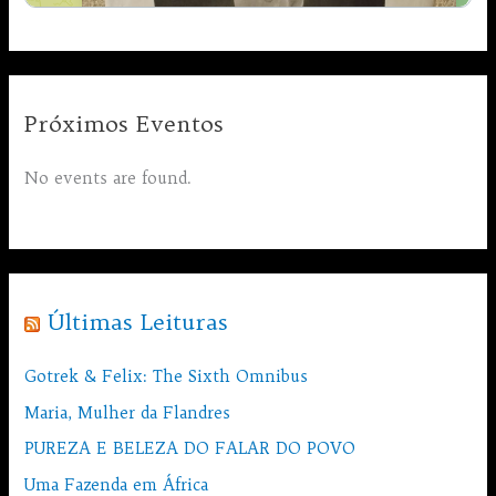
Próximos Eventos
No events are found.
Últimas Leituras
Gotrek & Felix: The Sixth Omnibus
Maria, Mulher da Flandres
PUREZA E BELEZA DO FALAR DO POVO
Uma Fazenda em África