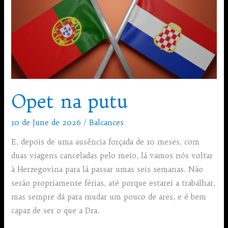
Opet na putu
10 de June de 2026
/
Balcances
E, depois de uma ausência forçada de 10 meses, com
duas viagens canceladas pelo meio, lá vamos nós voltar
à Herzegovina para lá passar umas seis semanas. Não
serão propriamente férias, até porque estarei a trabalhar,
mas sempre dá para mudar um pouco de ares, e é bem
capaz de ser o que a Dra.